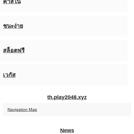
คาสิโน
ชนะง่าย
สล็อตฟรี
เวกัส
th.play2048.xyz
Navigation Map
News